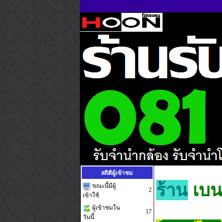
สถิติผู้เข้าชม
ร้าน
เบ
ขณะนี้มีผู้
2
เข้าใช้
ผู้เข้าชมใน
17
วันนี้